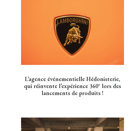
L’agence événementielle Hédonisterie,
qui réinvente l’expérience 360° lors des
lancements de produits !