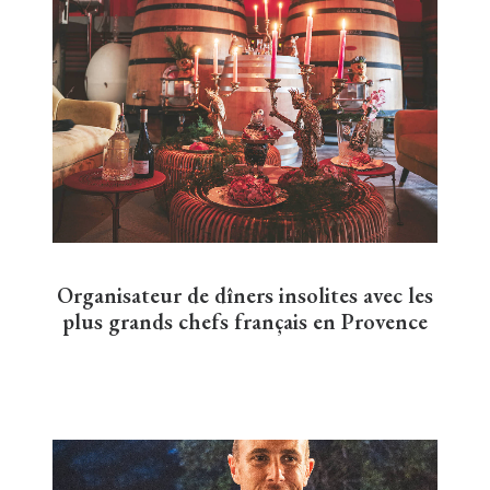
Organisateur de dîners insolites avec les
plus grands chefs français en Provence