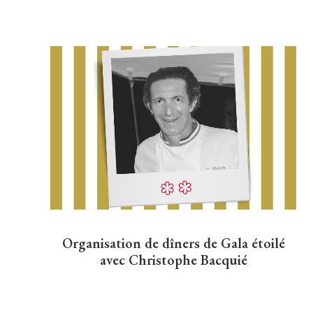
Organisation de dîners de Gala étoilé
avec Christophe Bacquié