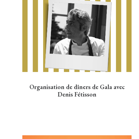
Organisation de dîners de Gala avec
Denis Fétisson