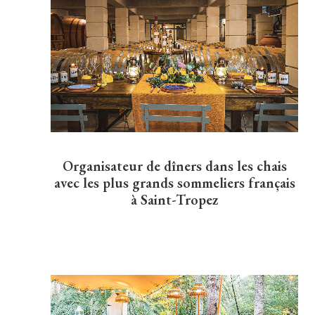
Organisateur de dîners dans les chais
avec les plus grands sommeliers français
à Saint-Tropez