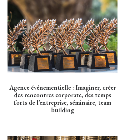
Agence événementielle : Imaginer, créer
des rencontres corporate, des temps
forts de l’entreprise, séminaire, team
building