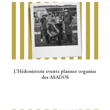
L’Hédonisterie events planner organise
des ASADOS