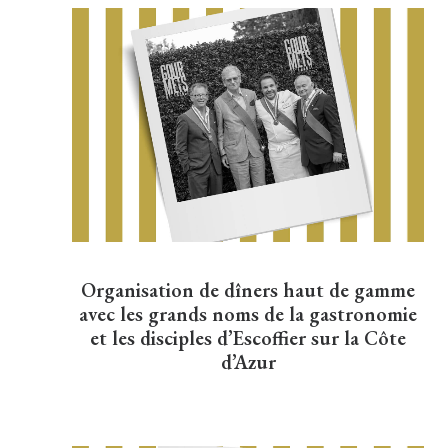
Organisation de dîners haut de gamme
avec les grands noms de la gastronomie
et les disciples d’Escoffier sur la Côte
d’Azur