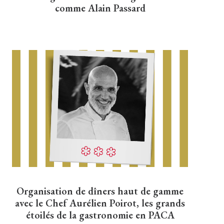
comme Alain Passard
Organisation de dîners haut de gamme
avec le Chef Aurélien Poirot, les grands
étoilés de la gastronomie en PACA