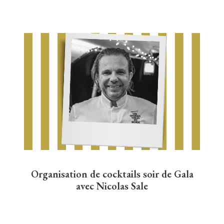
Organisation de cocktails soir de Gala
avec Nicolas Sale