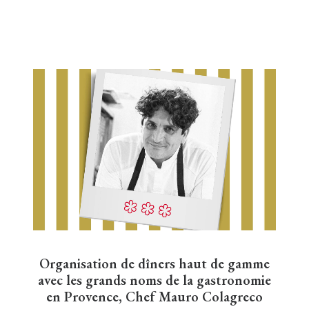
Organisation de dîners haut de gamme
avec les grands noms de la gastronomie
en Provence, Chef Mauro Colagreco