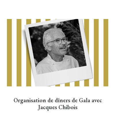
Organisation de dîners de Gala avec
Jacques Chibois