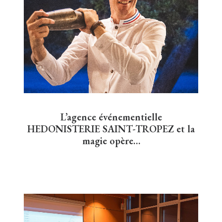
L’agence événementielle
HEDONISTERIE SAINT-TROPEZ et la
magie opère…