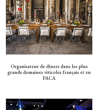
Organisateur de dîners dans les plus
grands domaines viticoles français et en
PACA