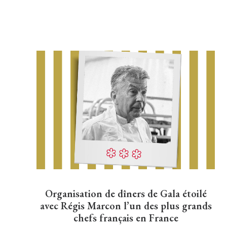
Organisation de dîners de Gala étoilé
avec Régis Marcon l’un des plus grands
chefs français en France