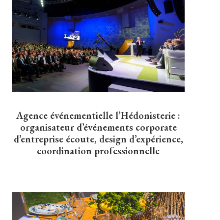
Agence événementielle l’Hédonisterie :
organisateur d’événements corporate
d’entreprise écoute, design d’expérience,
coordination professionnelle