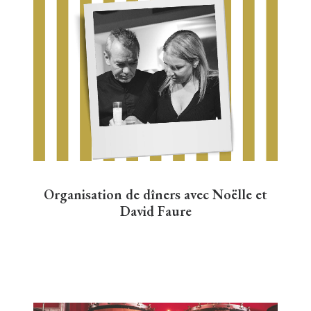
Organisation de dîners avec Noëlle et
David Faure