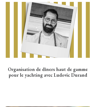
Organisation de dîners haut de gamme
pour le yachting avec Ludovic Durand