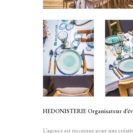
HEDONISTERIE Organisateur d’év
L’agence est reconnue pour une créativi