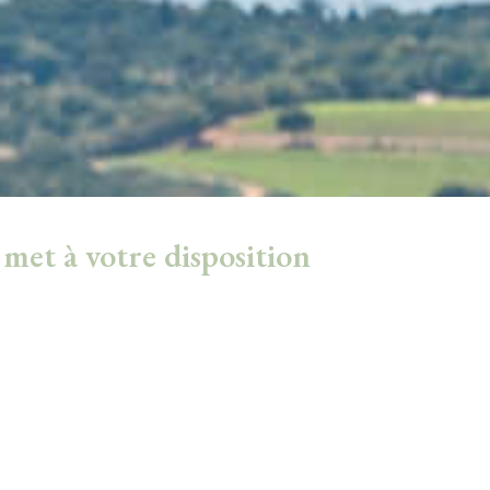
 met à votre disposition