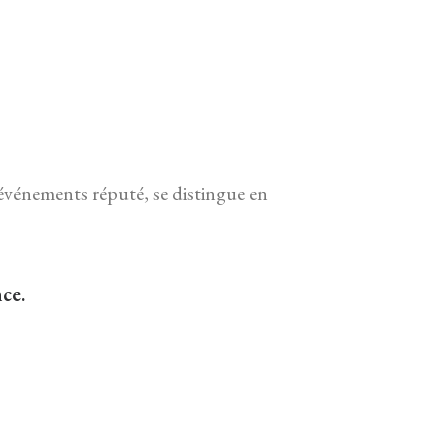
vénements réputé, se distingue en
ce.