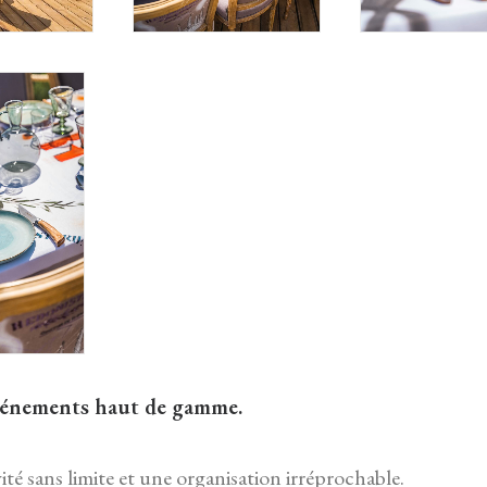
énements haut de gamme.
té sans limite et une organisation irréprochable.