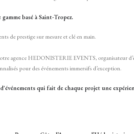
 gamme basé à Saint-Tropez.
ents de prestige sur mesure et clé en main.
ue notre agence HEDONISTERIE EVENTS, organisateur d’é
sonnalisés pour des événements immersifs d’exception.
 d'événements qui fait de chaque projet une expérien