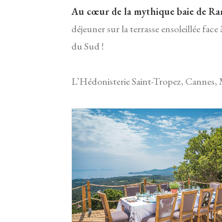
Au cœur de la mythique baie de Ram
déjeuner sur la terrasse ensoleillée fa
du Sud !
L’Hédonisterie Saint-Tropez, Cannes,