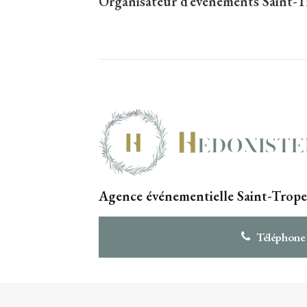
Organisateur d’événements
Saint-
Agence événementielle Saint-Trope
Téléphone