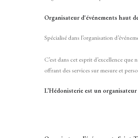
Organisateur d'événements haut de
Spécialisé dans l’organisation d’événem
C’est dans cet esprit d’excellence q
offrant des services sur mesure et per
L’Hédonisterie est un organisateur