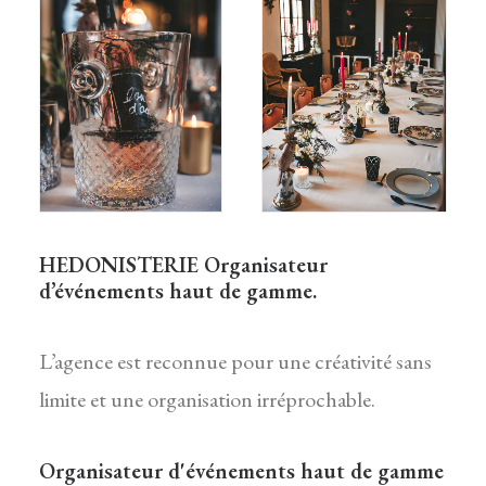
HEDONISTERIE Organisateur
d’événements haut de gamme.
L’agence est reconnue pour une créativité sans
limite et une organisation irréprochable.
Organisateur d'événements haut de gamme