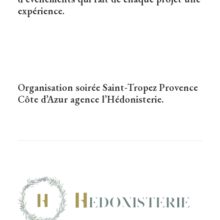
expérience.
Organisation soirée
Saint-Tropez
Provence
Côte d’Azur agence l’Hédonisterie.