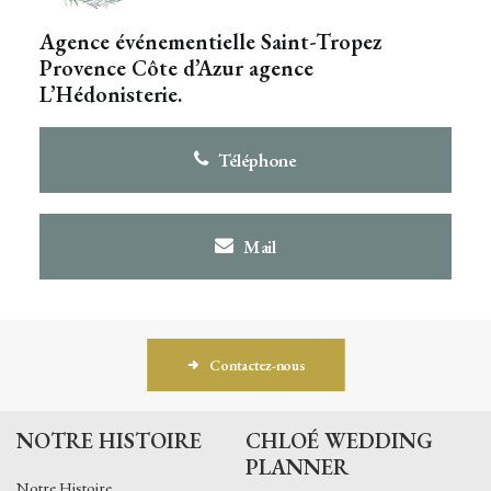
Agence événementielle Saint-Tropez
Provence Côte d’Azur agence
L’Hédonisterie.
Téléphone
Mail
Contactez-nous
NOTRE HISTOIRE
CHLOÉ WEDDING
PLANNER
Notre Histoire