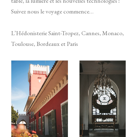
table, la lumière et les nouvelles technologies !
Suivez nous le voyage commence…
L’Hédonisterie Saint-Tropez, Cannes, Monaco,
Toulouse, Bordeaux et Paris