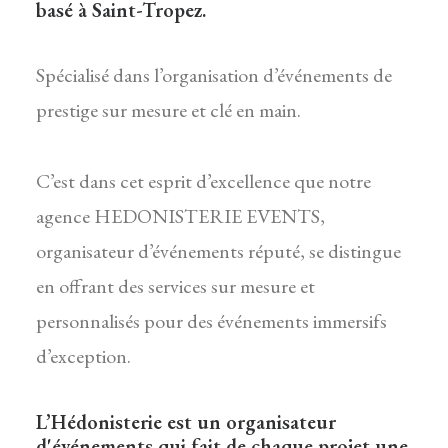
basé à Saint-Tropez.
Spécialisé dans l’organisation d’événements de
prestige sur mesure et clé en main.
C’est dans cet esprit d’excellence que notre
agence HEDONISTERIE EVENTS,
organisateur d’événements réputé, se distingue
en offrant des services sur mesure et
personnalisés pour des événements immersifs
d’exception.
L’Hédonisterie est un organisateur
d'événements qui fait de chaque projet une