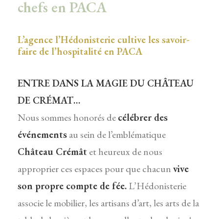
chefs en PACA
L’agence l’Hédonisterie cultive les savoir-
faire de l’hospitalité en PACA
ENTRE DANS LA MAGIE DU CHÂTEAU
DE CRÉMAT…
Nous sommes honorés de
célébrer des
événements
au sein de l’emblématique
Château Crémât
et heureux de nous
approprier ces espaces pour que chacun
vive
son propre compte de fée.
L’Hédonisterie
associe le mobilier, les artisans d’art, les arts de la