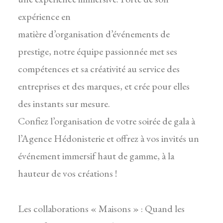
expérience en
matière d’organisation d’événements de
prestige, notre équipe passionnée met ses
compétences et sa créativité au service des
entreprises et des marques, et crée pour elles
des instants sur mesure.
Confiez l’organisation de votre soirée de gala à
l’Agence Hédonisterie et offrez à vos invités un
événement immersif haut de gamme, à la
hauteur de vos créations !
Les collaborations « Maisons » : Quand les