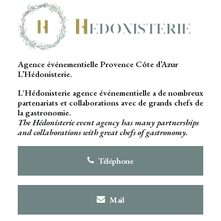
Agence événementielle Provence Côte d’Azur
L’Hédonisterie.
L'Hédonisterie agence événementielle a de nombreux
partenariats et collaborations avec de grands chefs de
la gastronomie.
The Hédonisterie event agency has many partnerships
and collaborations with great chefs of gastronomy.
Téléphone
Mail