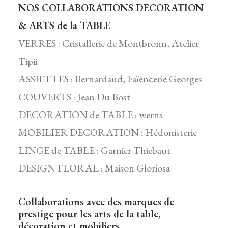
NOS COLLABORATIONS DECORATION
& ARTS de la TABLE
VERRES : Cristallerie de Montbronn, Atelier
Tipii
ASSIETTES : Bernardaud, Faïencerie Georges
COUVERTS : Jean Du Bost
DECORATION de TABLE : werns
MOBILIER DECORATION : Hédonisterie
LINGE de TABLE : Garnier Thiebaut
DESIGN FLORAL : Maison Gloriosa
Collaborations avec des marques de
prestige pour les arts de la table,
décoration et mobiliers