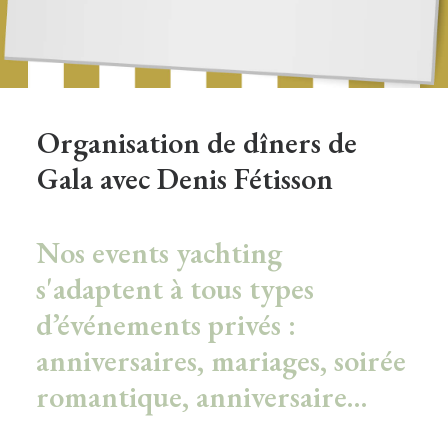
Organisation de dîners de
Gala avec Denis Fétisson
Nos events yachting
s'adaptent à tous types
d’événements privés :
anniversaires, mariages, soirée
romantique, anniversaire…