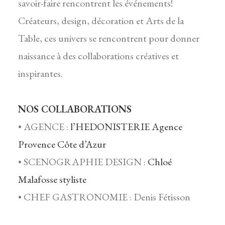
savoir-faire rencontrent les événements!
Créateurs, design, décoration et Arts de la
Table, ces univers se rencontrent pour donner
naissance à des collaborations créatives et
inspirantes.
NOS COLLABORATIONS
• AGENCE :
l’HEDONISTERIE Agence
Provence Côte d’Azur
• SCENOGRAPHIE DESIGN :
Chloé
Malafosse styliste
• CHEF GASTRONOMIE : Denis Fétisson