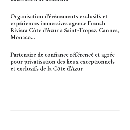
Organisation d’événements exclusifs et
expériences immersives agence French
Riviera Côte d’Azur à Saint-Tropez, Cannes,
Monaco…
Partenaire de confiance référencé et agrée
pour privatisation des lieux exceptionnels
et exclusifs de la Côte d’Azur.