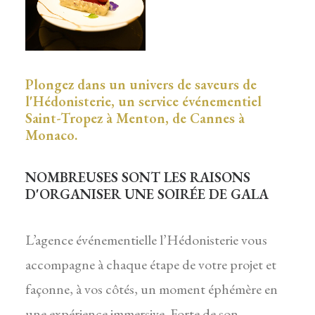
Plongez dans un univers de saveurs de
l'Hédonisterie, un service événementiel
Saint-Tropez à Menton, de Cannes à
Monaco.
NOMBREUSES SONT LES RAISONS
D'ORGANISER UNE SOIRÉE DE GALA
L’agence événementielle l’Hédonisterie vous
accompagne à chaque étape de votre projet et
façonne, à vos côtés, un moment éphémère en
une expérience immersive. Forte de son