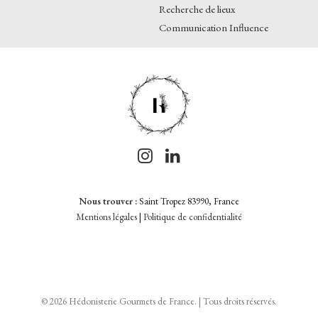
Recherche de lieux
Communication Influence
Nous trouver :
Saint Tropez 83990, France
Mentions légales
|
Politique de confidentialité
© 2026 Hédonisterie Gourmets de France. | Tous droits réservés.