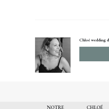
Chloé wedding d
NOTRE
CHLOÉ