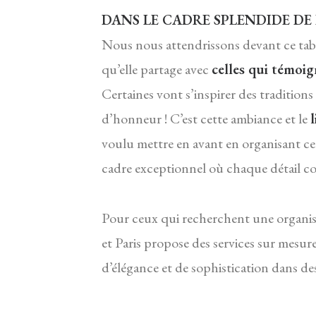
DANS LE CADRE SPLENDIDE DE 
Nous nous attendrissons devant ce table
qu’elle partage avec
celles qui témoi
Certaines vont s’inspirer des traditions
d’honneur ! C’est cette ambiance et le
l
voulu mettre en avant en organisant ce
cadre exceptionnel où chaque détail co
Pour ceux qui recherchent une organi
et Paris propose des services sur mesur
d’élégance et de sophistication dans des