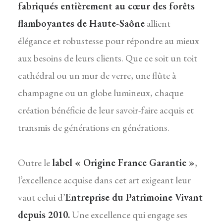
fabriqués entièrement au cœur des forêts
flamboyantes de Haute-Saône
allient
élégance et robustesse pour répondre au mieux
aux besoins de leurs clients. Que ce soit un toit
cathédral ou un mur de verre, une flûte à
champagne ou un globe lumineux, chaque
création bénéficie de leur savoir-faire acquis et
transmis de générations en générations.
Outre le
label « Origine France Garantie »
,
l’excellence acquise dans cet art exigeant leur
vaut celui d’
Entreprise du Patrimoine Vivant
depuis 2010.
Une excellence qui engage ses