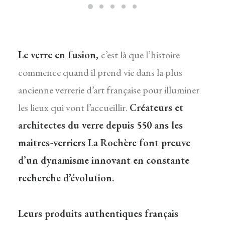
Le verre en fusion,
c’est là que l’histoire
commence quand il prend vie dans la plus
ancienne verrerie d’art française pour illuminer
les lieux qui vont l’accueillir.
Créateurs et
architectes du verre depuis 550 ans les
maitres-verriers La Rochère font preuve
d’un dynamisme innovant en constante
recherche d’évolution.
Leurs produits authentiques français