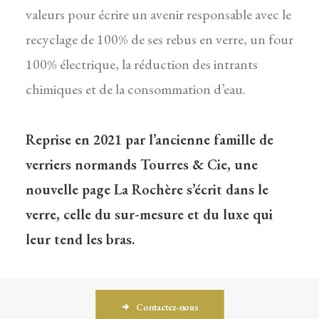
valeurs pour écrire un avenir responsable avec le
recyclage de 100% de ses rebus en verre, un four
100% électrique, la réduction des intrants
chimiques et de la consommation d’eau.
Reprise en 2021 par l’ancienne famille de
verriers normands Tourres & Cie, une
nouvelle page La Rochère s’écrit dans le
verre, celle du sur-mesure et du luxe qui
leur tend les bras.
Contactez-nous