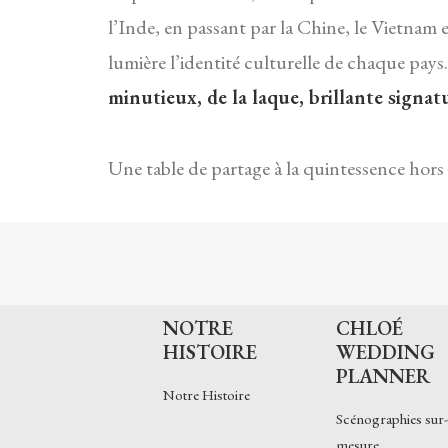
l’Inde, en passant par la Chine, le Vietnam 
lumière l’identité culturelle de chaque pays
minutieux, de la laque, brillante signat
Une table de partage à la quintessence hors 
NOTRE
CHLOÉ
HISTOIRE
WEDDING
PLANNER
Notre Histoire
Scénographies sur-
mesure