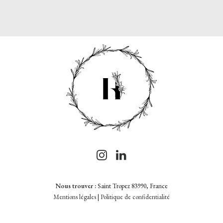
Nous trouver :
Saint Tropez 83990, France
Mentions légales
|
Politique de confidentialité