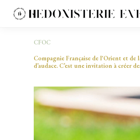
CFOC
Compagnie Française de l'Orient et de la
d’audace. C’est une invitation à créer de